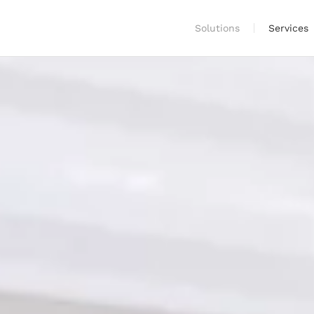
Solutions
Services