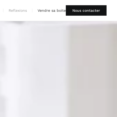
Reflexions
Vendre sa boite
Nous contacter