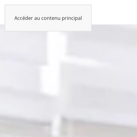
UKAN
Accéder au contenu principal