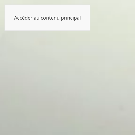
UKAN
Accéder au contenu principal