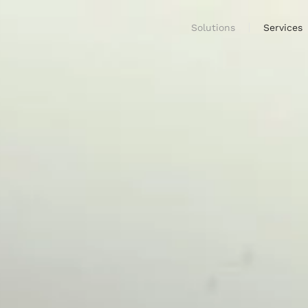
Solutions
Services