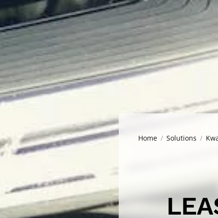
Home
Solutions
Kw
LEA