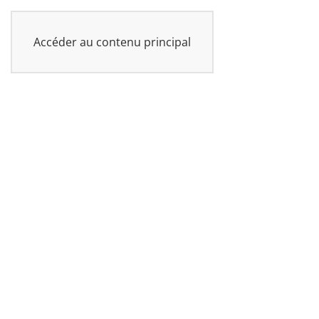
UKAN
Accéder au contenu principal