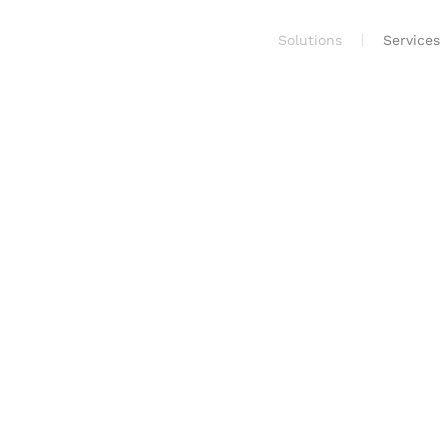
Solutions
Services