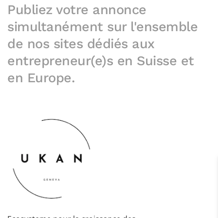
Publiez votre annonce
simultanément sur l'ensemble
de nos sites dédiés aux
entrepreneur(e)s en Suisse et
en Europe.