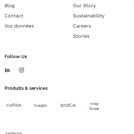
Blog
Our Story
Contact
Sustainability
Vos données
Careers
Stories
Follow Us
Produits & services